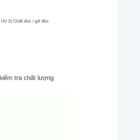
 UV 3) Chất đúc / gỡ đúc
kiểm tra chất lượng