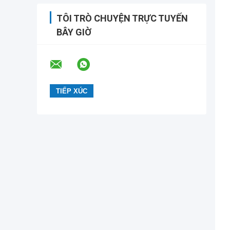
TÔI TRÒ CHUYỆN TRỰC TUYẾN
BÂY GIỜ